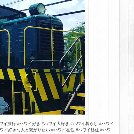
ワイ旅行 #ハワイ好き #ハワイ大好き #ハワイ暮らし #ハワイ
ハワイ好きな人と繋がりたい #ハワイ在住 #ハワイ移住 #ハワ