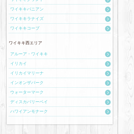
ワイキキバニアン
ワイキキラナイズ
ワイキキコーブ
ワイキキ西エリア
アルーア・ワイキキ
イリカイ
イリカイマリーナ
インオンザパーク
ウォーターマーク
ディスカバリーベイ
ハワイアンモナーク