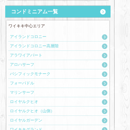
コンドミニアム一覧
ワイキキ中心エリア
アイランドコロニー
アイランドコロニー高層階
アラワイアパート
アロハサーフ
パシフィックモナーク
フォーパドル
マリンサーフ
ロイヤルクヒオ
ロイヤルクヒオ（山側）
ロイヤルガーデン
ワイキキグランド