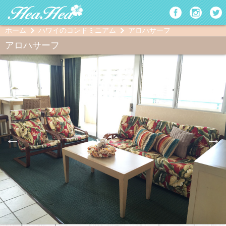
ホーム
ハワイのコンドミニアム
アロハサーフ
アロハサーフ