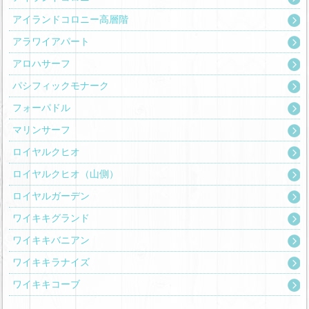
アイランドコロニー高層階
アラワイアパート
アロハサーフ
パシフィックモナーク
フォーパドル
マリンサーフ
ロイヤルクヒオ
ロイヤルクヒオ（山側）
ロイヤルガーデン
ワイキキグランド
ワイキキバニアン
ワイキキラナイズ
ワイキキコーブ