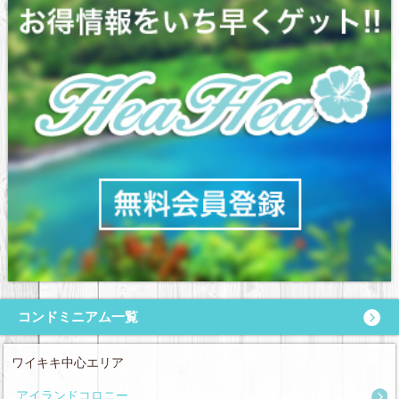
コンドミニアム一覧
ワイキキ中心エリア
アイランドコロニー