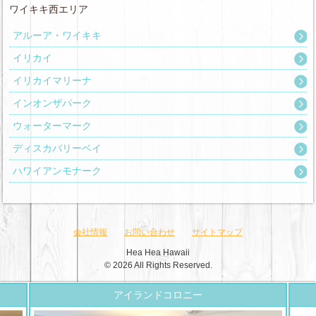
ワイキキ西エリア
アルーア・ワイキキ
イリカイ
イリカイマリーナ
インオンザパーク
ウォーターマーク
ディスカバリーベイ
ハワイアンモナーク
会社情報
お問い合わせ
サイトマップ
Hea Hea Hawaii
© 2026 All Rights Reserved.
アイランドコロニー