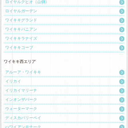
ロイヤルクヒオ（山側）
ロイヤルガーデン
ワイキキグランド
ワイキキバニアン
ワイキキラナイズ
ワイキキコーブ
ワイキキ西エリア
アルーア・ワイキキ
イリカイ
イリカイマリーナ
インオンザパーク
ウォーターマーク
ディスカバリーベイ
ハワイアンモナーク