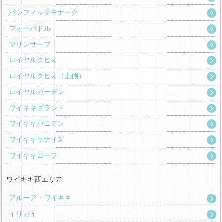
パシフィックモナーク
フォーパドル
マリンサーフ
ロイヤルクヒオ
ロイヤルクヒオ（山側）
ロイヤルガーデン
ワイキキグランド
ワイキキバニアン
ワイキキラナイズ
ワイキキコーブ
ワイキキ西エリア
アルーア・ワイキキ
イリカイ