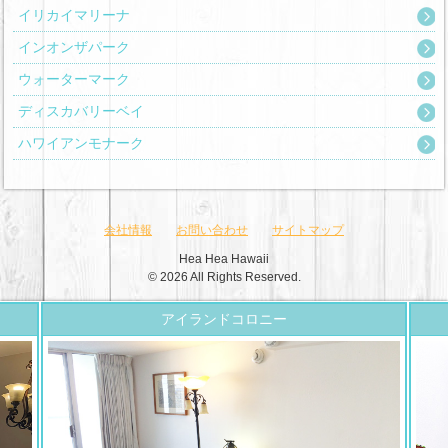
イリカイマリーナ
インオンザパーク
ウォーターマーク
ディスカバリーベイ
ハワイアンモナーク
会社情報
お問い合わせ
サイトマップ
Hea Hea Hawaii
© 2026 All Rights Reserved.
アイランドコロニー