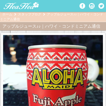
ホーム
スタッフブログ
アップルジュース♪♪｜ハワイ・コンド
ミニアム通信
アップルジュース♪♪｜ハワイ・コンドミニアム通信