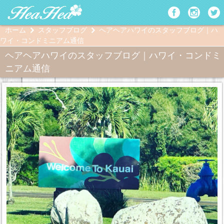
ホーム
スタッフブログ
ヘアヘアハワイのスタッフブログ｜ハ
ワイ・コンドミニアム通信
ヘアヘアハワイのスタッフブログ｜ハワイ・コンドミ
ニアム通信