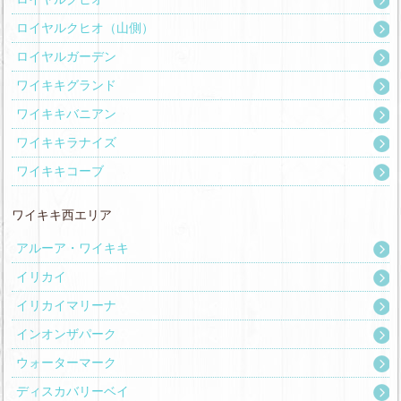
ロイヤルクヒオ（山側）
ロイヤルガーデン
ワイキキグランド
ワイキキバニアン
ワイキキラナイズ
ワイキキコーブ
ワイキキ西エリア
アルーア・ワイキキ
イリカイ
イリカイマリーナ
インオンザパーク
ウォーターマーク
ディスカバリーベイ