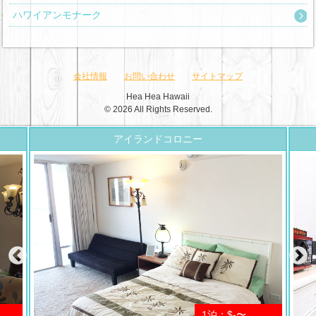
ハワイアンモナーク
会社情報
お問い合わせ
サイトマップ
Hea Hea Hawaii
© 2026 All Rights Reserved.
アイランドコロニー
1泊：$-〜