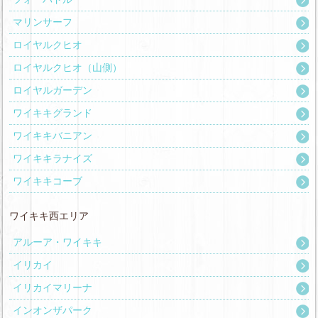
マリンサーフ
ロイヤルクヒオ
ロイヤルクヒオ（山側）
ロイヤルガーデン
ワイキキグランド
ワイキキバニアン
ワイキキラナイズ
ワイキキコーブ
ワイキキ西エリア
アルーア・ワイキキ
イリカイ
イリカイマリーナ
インオンザパーク