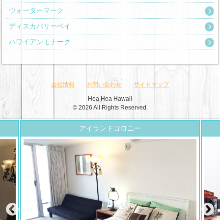
ウォーターマーク
ディスカバリーベイ
ハワイアンモナーク
会社情報
お問い合わせ
サイトマップ
Hea Hea Hawaii
© 2026 All Rights Reserved.
アイランドコロニー