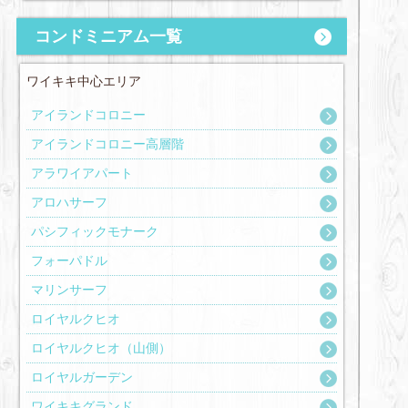
コンドミニアム一覧
ワイキキ中心エリア
アイランドコロニー
アイランドコロニー高層階
アラワイアパート
アロハサーフ
パシフィックモナーク
フォーパドル
マリンサーフ
ロイヤルクヒオ
ロイヤルクヒオ（山側）
ロイヤルガーデン
ワイキキグランド