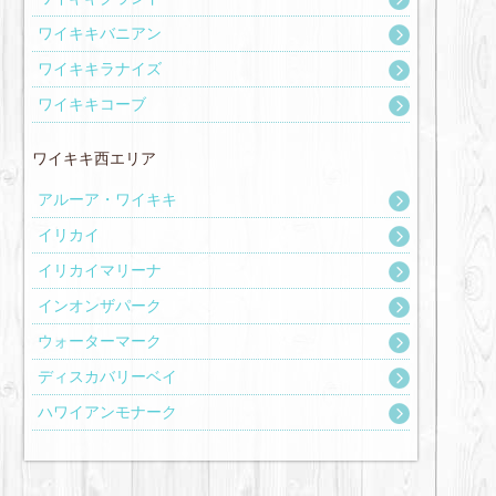
ワイキキバニアン
ワイキキラナイズ
ワイキキコーブ
ワイキキ西エリア
アルーア・ワイキキ
イリカイ
イリカイマリーナ
インオンザパーク
ウォーターマーク
ディスカバリーベイ
ハワイアンモナーク