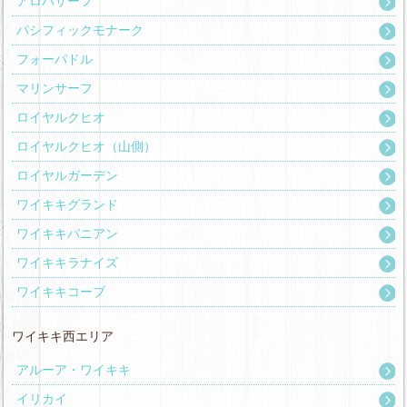
アロハサーフ
パシフィックモナーク
フォーパドル
マリンサーフ
ロイヤルクヒオ
ロイヤルクヒオ（山側）
ロイヤルガーデン
ワイキキグランド
ワイキキバニアン
ワイキキラナイズ
ワイキキコーブ
ワイキキ西エリア
アルーア・ワイキキ
イリカイ