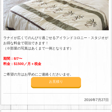
ラナイが広くてのんびり過ごせるアイランドコロニー・スタジオが
お得な料金で宿泊できます！
（※部屋の写真はあくまで一例となります）
期間：8/7〜
料金：$1500／月＋税金
ご希望の方はお早めにご連絡くださいませ。
お見積り
2016年7月27日