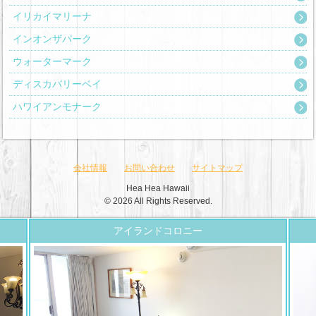
イリカイマリーナ
インオンザパーク
ウォーターマーク
ディスカバリーベイ
ハワイアンモナーク
会社情報
お問い合わせ
サイトマップ
Hea Hea Hawaii
© 2026 All Rights Reserved.
アイランドコロニー