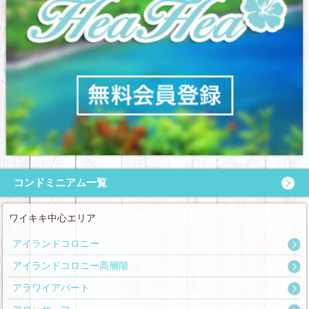
コンドミニアム一覧
ワイキキ中心エリア
アイランドコロニー
アイランドコロニー高層階
アラワイアパート