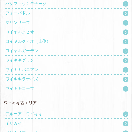
パシフィックモナーク
フォーパドル
マリンサーフ
ロイヤルクヒオ
ロイヤルクヒオ（山側）
ロイヤルガーデン
ワイキキグランド
ワイキキバニアン
ワイキキラナイズ
ワイキキコーブ
ワイキキ西エリア
アルーア・ワイキキ
イリカイ