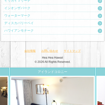
イリカイマリーナ
インオンザパーク
ウォーターマーク
ディスカバリーベイ
ハワイアンモナーク
会社情報
お問い合わせ
サイトマップ
Hea Hea Hawaii
© 2026 All Rights Reserved.
アイランドコロニー