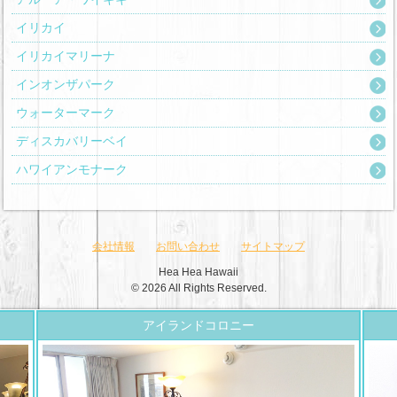
イリカイ
イリカイマリーナ
インオンザパーク
ウォーターマーク
ディスカバリーベイ
ハワイアンモナーク
会社情報
お問い合わせ
サイトマップ
Hea Hea Hawaii
© 2026 All Rights Reserved.
アイランドコロニー