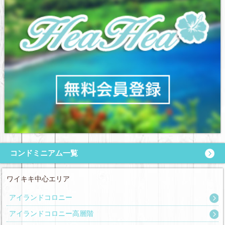
コンドミニアム一覧
ワイキキ中心エリア
アイランドコロニー
アイランドコロニー高層階