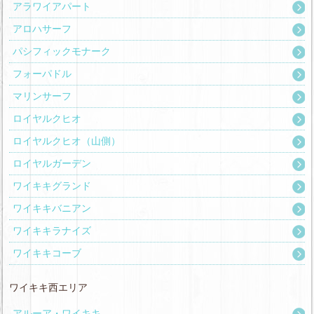
アラワイアパート
アロハサーフ
パシフィックモナーク
フォーパドル
マリンサーフ
ロイヤルクヒオ
ロイヤルクヒオ（山側）
ロイヤルガーデン
ワイキキグランド
ワイキキバニアン
ワイキキラナイズ
ワイキキコーブ
ワイキキ西エリア
アルーア・ワイキキ